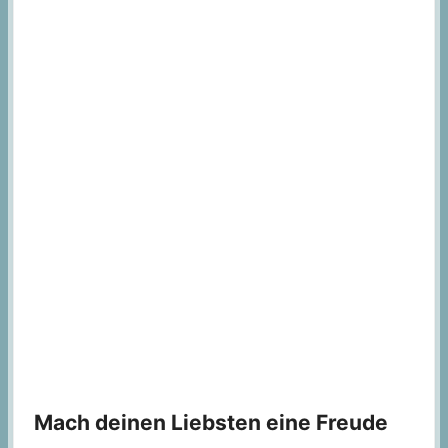
Mach deinen Liebsten eine Freude