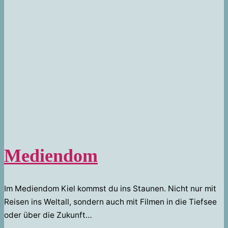
Mediendom
Im Mediendom Kiel kommst du ins Staunen. Nicht nur mit
Reisen ins Weltall, sondern auch mit Filmen in die Tiefsee
oder über die Zukunft…