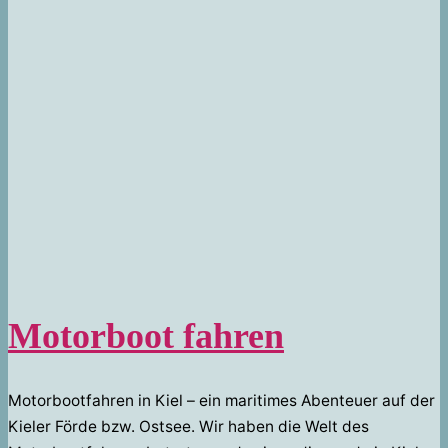
Motorboot fahren
Motorbootfahren in Kiel – ein maritimes Abenteuer auf der
Kieler Förde bzw. Ostsee. Wir haben die Welt des