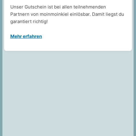
Unser Gutschein ist bei allen teilnehmenden
Partnern von moinmoinkiel einlösbar. Damit liegst du
garantiert richtig!
Mehr erfahren