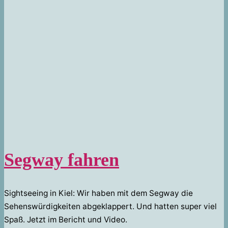
Segway fahren
Sightseeing in Kiel: Wir haben mit dem Segway die
Sehenswürdigkeiten abgeklappert. Und hatten super viel
Spaß. Jetzt im Bericht und Video.