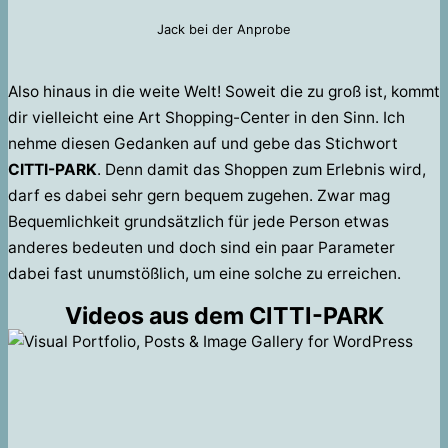
Jack bei der Anprobe
Also hinaus in die weite Welt! Soweit die zu groß ist, kommt
dir vielleicht eine Art Shopping-Center in den Sinn. Ich
nehme diesen Gedanken auf und gebe das Stichwort
CITTI-PARK
. Denn damit das Shoppen zum Erlebnis wird,
darf es dabei sehr gern bequem zugehen. Zwar mag
Bequemlichkeit grundsätzlich für jede Person etwas
anderes bedeuten und doch sind ein paar Parameter
dabei fast unumstößlich, um eine solche zu erreichen.
Videos aus dem CITTI-PARK