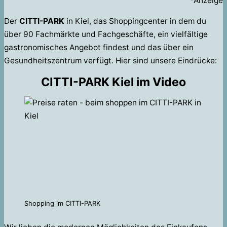
*Anzeige
Der
CITTI-PARK
in Kiel, das Shoppingcenter in dem du
über 90 Fachmärkte und Fachgeschäfte, ein vielfältige
gastronomisches Angebot findest und das über ein
Gesundheitszentrum verfügt. Hier sind unsere Eindrücke:
CITTI-PARK Kiel im Video
Shopping im CITTI-PARK