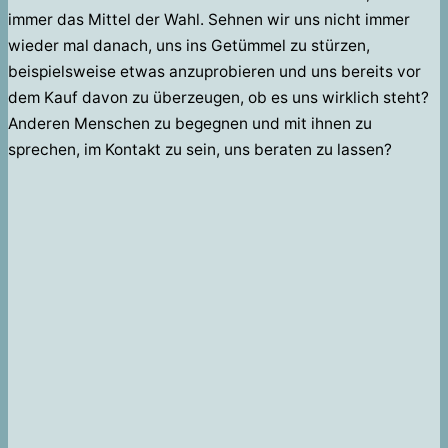
immer das Mittel der Wahl. Sehnen wir uns nicht immer
wieder mal danach, uns ins Getümmel zu stürzen,
beispielsweise etwas anzuprobieren und uns bereits vor
dem Kauf davon zu überzeugen, ob es uns wirklich steht?
Anderen Menschen zu begegnen und mit ihnen zu
sprechen, im Kontakt zu sein, uns beraten zu lassen?