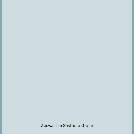
Auswahl im Sostrene Grene