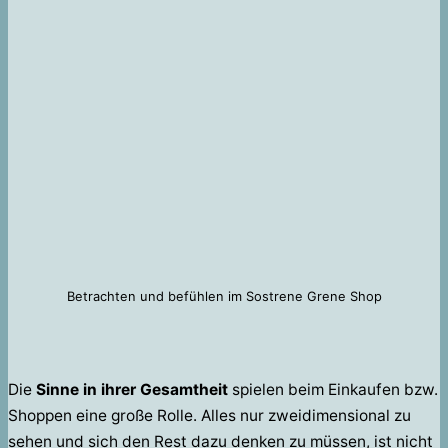
Betrachten und befühlen im Sostrene Grene Shop
Die
Sinne in ihrer Gesamtheit
spielen beim Einkaufen bzw.
Shoppen eine große Rolle. Alles nur zweidimensional zu
sehen und sich den Rest dazu denken zu müssen, ist nicht