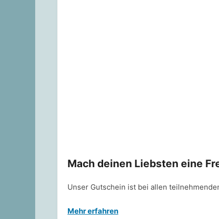
Mach deinen Liebsten eine Fr
Unser Gutschein ist bei allen teilnehmenden
Mehr erfahren