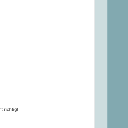
t richtig!