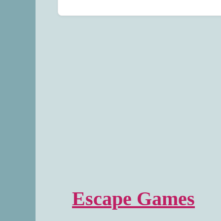
Escape Games