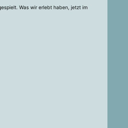
spielt. Was wir erlebt haben, jetzt im