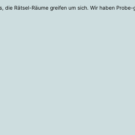
, die Rätsel-Räume greifen um sich. Wir haben Probe-ge