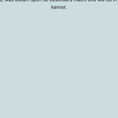
kannst.