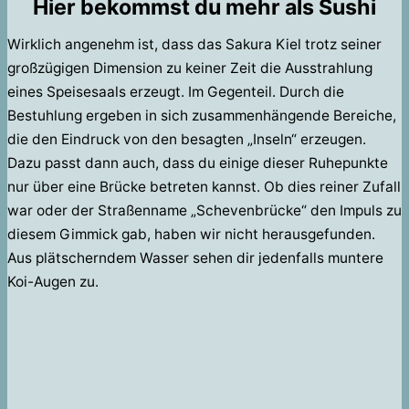
Hier bekommst du mehr als Sushi
Wirklich angenehm ist, dass das Sakura Kiel trotz seiner
großzügigen Dimension zu keiner Zeit die Ausstrahlung
eines Speisesaals erzeugt. Im Gegenteil. Durch die
Bestuhlung ergeben in sich zusammenhängende Bereiche,
die den Eindruck von den besagten „Inseln“ erzeugen.
Dazu passt dann auch, dass du einige dieser Ruhepunkte
nur über eine Brücke betreten kannst. Ob dies reiner Zufall
war oder der Straßenname „Schevenbrücke“ den Impuls zu
diesem Gimmick gab, haben wir nicht herausgefunden.
Aus plätscherndem Wasser sehen dir jedenfalls muntere
Koi-Augen zu.