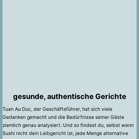
gesunde, authentische Gerichte
Tuan Au Duc, der Geschäftsführer, hat sich viele
Gedanken gemacht und die Bedürfnisse seiner Gäste
ziemlich genau analysiert. Und so findest du, selbst wenn
Sushi nicht dein Leibgericht ist, jede Menge alternative