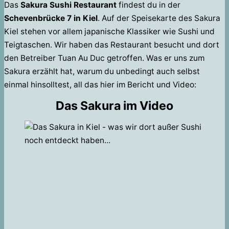
Das
Sakura Sushi Restaurant
findest du in der
Schevenbrücke 7 in Kiel
. Auf der Speisekarte des Sakura
Kiel stehen vor allem japanische Klassiker wie Sushi und
Teigtaschen. Wir haben das Restaurant besucht und dort
den Betreiber Tuan Au Duc getroffen. Was er uns zum
Sakura erzählt hat, warum du unbedingt auch selbst
einmal hinsolltest, all das hier im Bericht und Video:
Das Sakura im Video