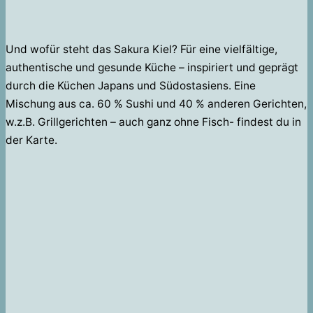
Und wofür steht das Sakura Kiel? Für eine vielfältige,
authentische und gesunde Küche – inspiriert und geprägt
durch die Küchen Japans und Südostasiens. Eine
Mischung aus ca. 60 % Sushi und 40 % anderen Gerichten,
w.z.B. Grillgerichten – auch ganz ohne Fisch- findest du in
der Karte.