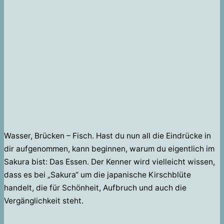
Wasser, Brücken – Fisch. Hast du nun all die Eindrücke in
dir aufgenommen, kann beginnen, warum du eigentlich im
Sakura bist: Das Essen. Der Kenner wird vielleicht wissen,
dass es bei „Sakura“ um die japanische Kirschblüte
handelt, die für Schönheit, Aufbruch und auch die
Vergänglichkeit steht.