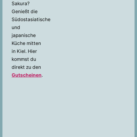
Sakura?
Genießt die
Südostasiatische
und
japanische
Küche mitten
in Kiel. Hier
kommst du
direkt zu den
Gutscheinen
.