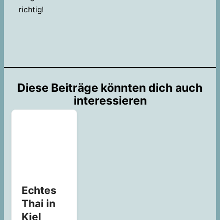
richtig!
Diese Beiträge könnten dich auch
interessieren
Echtes
Thai in
Kiel