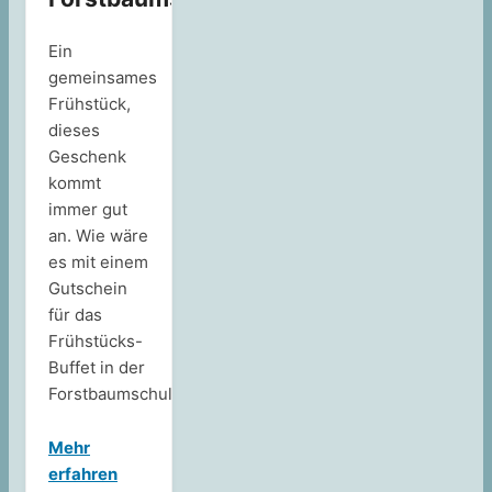
Ein
gemeinsames
Frühstück,
dieses
Geschenk
kommt
immer gut
an. Wie wäre
es mit einem
Gutschein
für das
Frühstücks-
Buffet in der
Forstbaumschule?
Mehr
erfahren