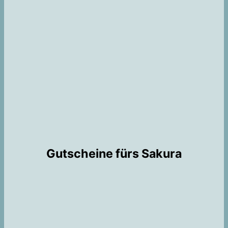
Gutscheine fürs Sakura