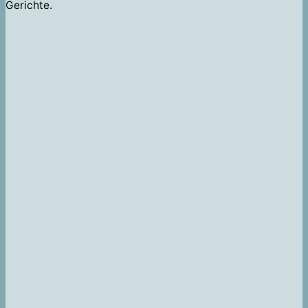
Gerichte.