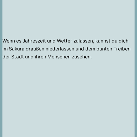
Wenn es Jahreszeit und Wetter zulassen, kannst du dich
im Sakura draußen niederlassen und dem bunten Treiben
der Stadt und ihren Menschen zusehen.