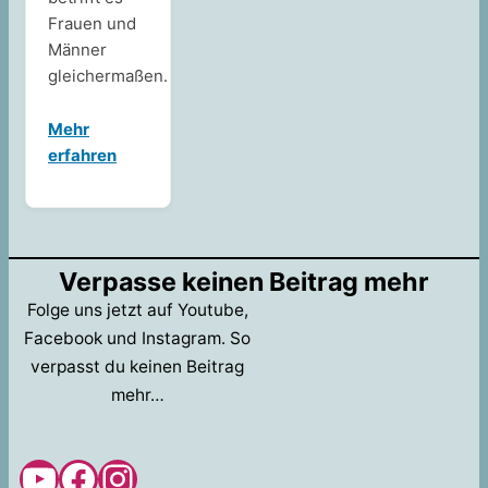
Frauen und
Männer
gleichermaßen.
Mehr
erfahren
Verpasse keinen Beitrag mehr
Folge uns jetzt auf Youtube,
Facebook und Instagram. So
verpasst du keinen Beitrag
mehr…
YouTube
Facebook
Instagram