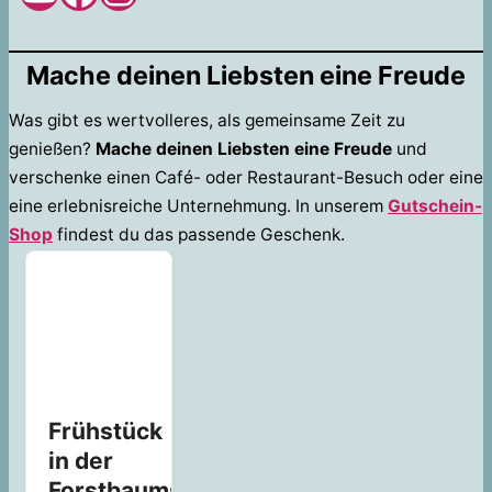
Mache deinen Liebsten eine Freude
Was gibt es wertvolleres, als gemeinsame Zeit zu
genießen?
Mache deinen Liebsten eine Freude
und
verschenke einen Café- oder Restaurant-Besuch oder eine
eine erlebnisreiche Unternehmung. In unserem
Gutschein-
Shop
findest du das passende Geschenk.
Frühstück
in der
Forstbaumschule