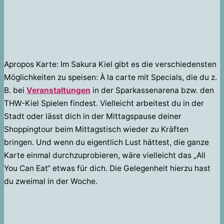
Apropos Karte: Im Sakura Kiel gibt es die verschiedensten
Möglichkeiten zu speisen: À la carte mit Specials, die du z.
B. bei
Veranstaltungen
in der Sparkassenarena bzw. den
THW-Kiel Spielen findest. Vielleicht arbeitest du in der
Stadt oder lässt dich in der Mittagspause deiner
Shoppingtour beim Mittagstisch wieder zu Kräften
bringen. Und wenn du eigentlich Lust hättest, die ganze
Karte einmal durchzuprobieren, wäre vielleicht das „All
You Can Eat“ etwas für dich. Die Gelegenheit hierzu hast
du zweimal in der Woche.