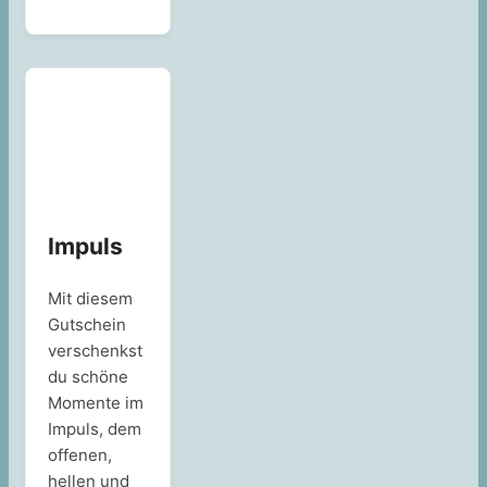
Impuls
Mit diesem
Gutschein
verschenkst
du schöne
Momente im
Impuls, dem
offenen,
hellen und