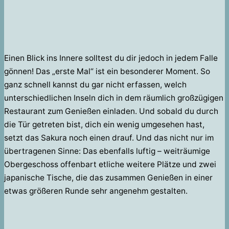
Einen Blick ins Innere solltest du dir jedoch in jedem Falle
gönnen! Das „erste Mal“ ist ein besonderer Moment. So
ganz schnell kannst du gar nicht erfassen, welch
unterschiedlichen Inseln dich in dem räumlich großzügigen
Restaurant zum Genießen einladen. Und sobald du durch
die Tür getreten bist, dich ein wenig umgesehen hast,
setzt das Sakura noch einen drauf. Und das nicht nur im
übertragenen Sinne: Das ebenfalls luftig – weiträumige
Obergeschoss offenbart etliche weitere Plätze und zwei
japanische Tische, die das zusammen Genießen in einer
etwas größeren Runde sehr angenehm gestalten.