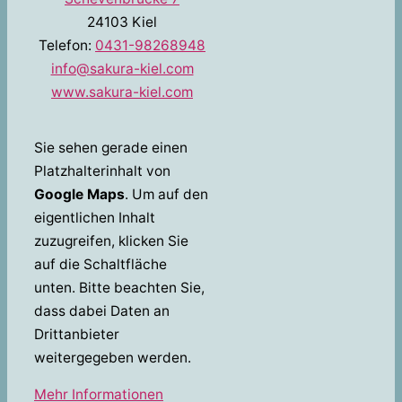
24103 Kiel
Telefon:
0431-98268948
info@sakura-kiel.com
www.sakura-kiel.com
Sie sehen gerade einen
Platzhalterinhalt von
Google Maps
. Um auf den
eigentlichen Inhalt
zuzugreifen, klicken Sie
auf die Schaltfläche
unten. Bitte beachten Sie,
dass dabei Daten an
Drittanbieter
weitergegeben werden.
Mehr Informationen