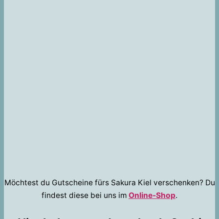
Möchtest du Gutscheine fürs Sakura Kiel verschenken? Du
findest diese bei uns im
Online-Shop
.