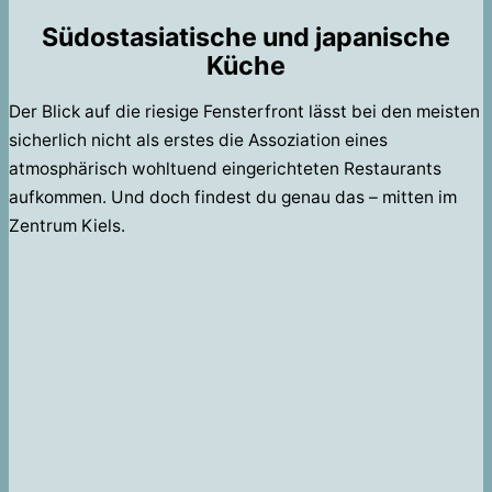
Südostasiatische und japanische
Küche
Der Blick auf die riesige Fensterfront lässt bei den meisten
sicherlich nicht als erstes die Assoziation eines
atmosphärisch wohltuend eingerichteten Restaurants
aufkommen. Und doch findest du genau das – mitten im
Zentrum Kiels.